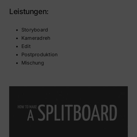
Leistungen:
Storyboard
Kameradreh
Edit
Postproduktion
Mischung