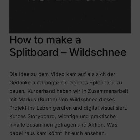
How to make a
Splitboard – Wildschnee
Die Idee zu dem Video kam auf als sich der
Gedanke aufdrängte ein eigenes Splitboard zu
bauen. Kurzerhand haben wir in Zusammenarbeit
mit Markus (Burton) von Wildschnee dieses
Projekt ins Leben gerufen und digital visualisiert.
Kurzes Storyboard, wichtige und praktische
Inhalte zusammen getragen und Aktion. Was
dabei raus kam könnt ihr euch ansehen.