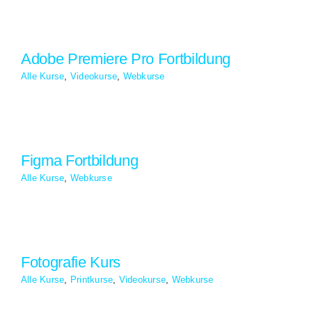
g
Adobe Premiere Pro Fortbildung
Alle Kurse
,
Videokurse
,
Webkurse
Figma Fortbildung
Alle Kurse
,
Webkurse
Fotografie Kurs
Alle Kurse
,
Printkurse
,
Videokurse
,
Webkurse