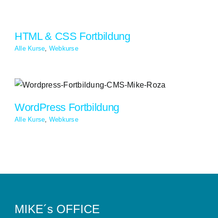
HTML & CSS Fortbildung
Alle Kurse
,
Webkurse
WordPress Fortbildung
Alle Kurse
,
Webkurse
MIKE´s OFFICE