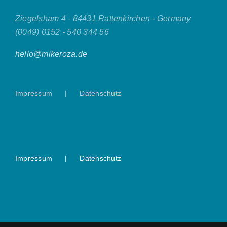
Ziegelsham 4 - 84431 Rattenkirchen - Germany
(0049) 0152 - 540 344 56
hello@mikeroza.de
Impressum
Datenschutz
Impressum
Datenschutz